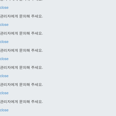
close
관리자에게 문의해 주세요.
close
관리자에게 문의해 주세요.
close
관리자에게 문의해 주세요.
close
관리자에게 문의해 주세요.
close
관리자에게 문의해 주세요.
close
관리자에게 문의해 주세요.
close