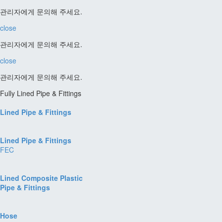
관리자에게 문의해 주세요.
close
관리자에게 문의해 주세요.
close
관리자에게 문의해 주세요.
Fully Lined Pipe & Fittings
Lined Pipe & Fittings
Lined Pipe & Fittings
FEC
Lined Composite Plastic
Pipe & Fittings
Hose