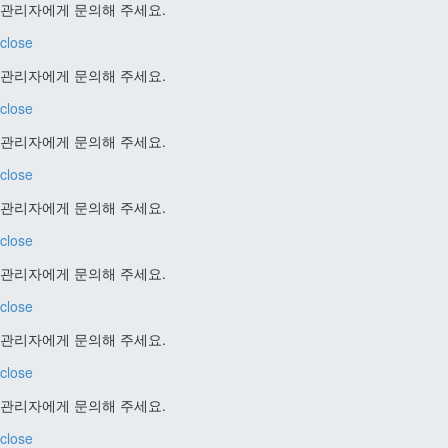
관리자에게 문의해 주세요.
close
관리자에게 문의해 주세요.
close
관리자에게 문의해 주세요.
close
관리자에게 문의해 주세요.
close
관리자에게 문의해 주세요.
close
관리자에게 문의해 주세요.
close
관리자에게 문의해 주세요.
close