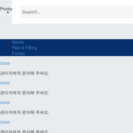
Products
Pipe & Fitting
Valves
Pipe & Fitting
Pumps
close
관리자에게 문의해 주세요.
close
관리자에게 문의해 주세요.
close
관리자에게 문의해 주세요.
close
관리자에게 문의해 주세요.